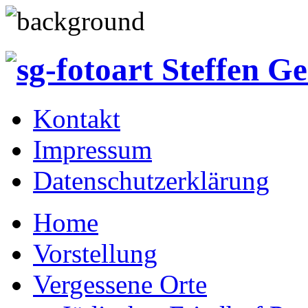
Kontakt
Impressum
Datenschutzerklärung
Home
Vorstellung
Vergessene Orte