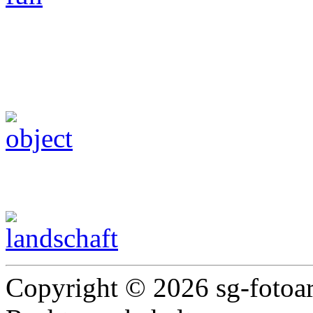
Technik Fotografie
Landschaft & Natur
Copyright © 2026 sg-fotoart