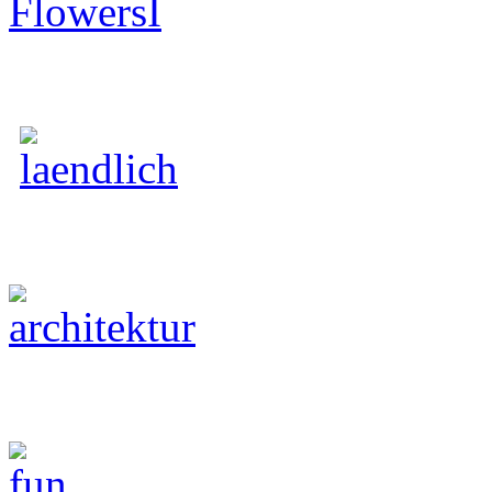
Hochzeit
Architektur
Fun