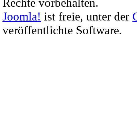
Rechte vorbehalten.
Joomla!
ist freie, unter der
veröffentlichte Software.