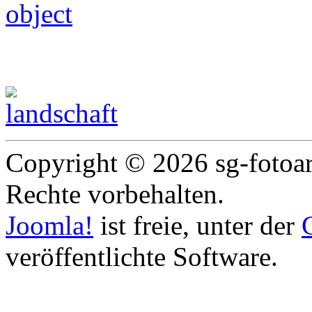
Landschaft & Natur
Copyright © 2026 sg-fotoart
Rechte vorbehalten.
Joomla!
ist freie, unter der
veröffentlichte Software.