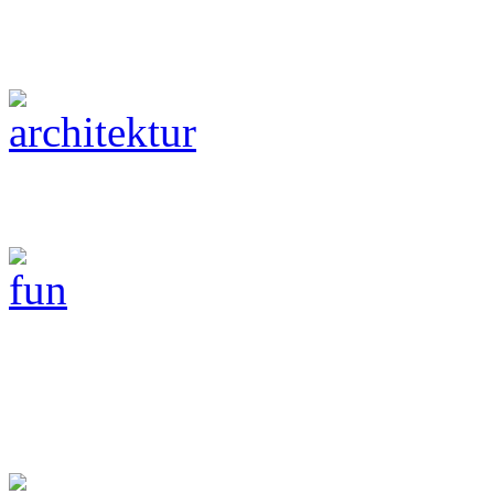
Architektur
Fun
Technik Fotografie