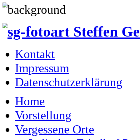
Kontakt
Impressum
Datenschutzerklärung
Home
Vorstellung
Vergessene Orte