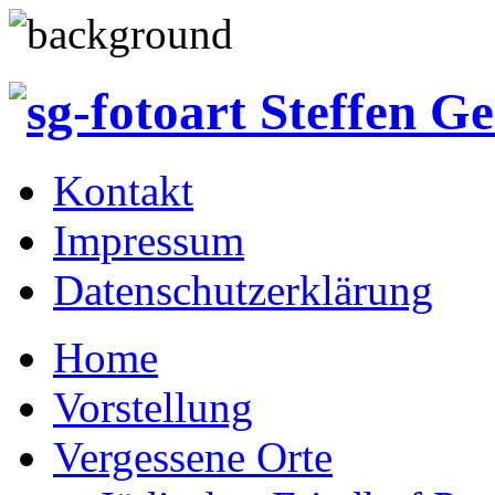
Kontakt
Impressum
Datenschutzerklärung
Home
Vorstellung
Vergessene Orte