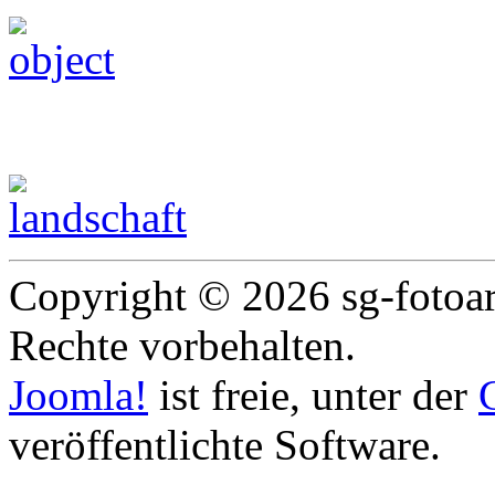
Landschaft & Natur
Copyright © 2026 sg-fotoart
Rechte vorbehalten.
Joomla!
ist freie, unter der
veröffentlichte Software.