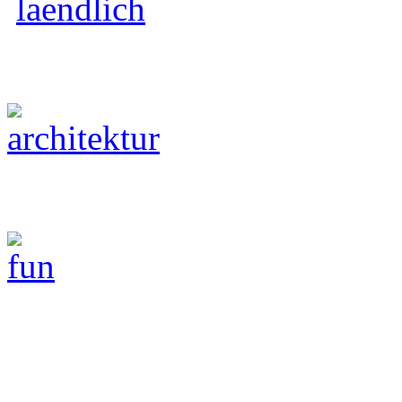
Architektur
Fun
Technik Fotografie