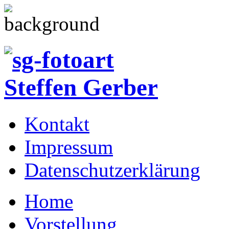
Kontakt
Impressum
Datenschutzerklärung
Home
Vorstellung