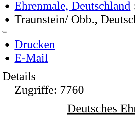
Ehrenmale, Deutschland
Traunstein/ Obb., Deutsc
Drucken
E-Mail
Details
Zugriffe: 7760
Deutsches Eh