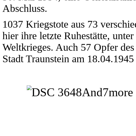
Abschluss.
1037 Kriegstote aus 73 versch
hier ihre letzte Ruhestätte, unte
Weltkrieges. Auch 57 Opfer des
Stadt Traunstein am 18.04.1945 