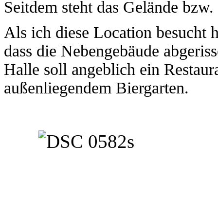
Seitdem steht das Gelände bzw. 
Als ich diese Location besucht 
dass die Nebengebäude abgerisse
Halle soll angeblich ein Restaur
außenliegendem Biergarten.