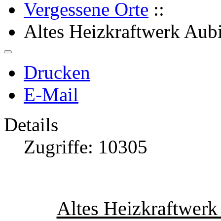
Vergessene Orte
::
Altes Heizkraftwerk Au
Drucken
E-Mail
Details
Zugriffe: 10305
Altes Heizkraftwer