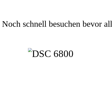
Noch schnell besuchen bevor all