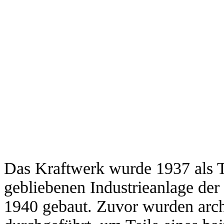
Das Kraftwerk wurde 1937 als Te
gebliebenen Industrieanlage der
1940 gebaut. Zuvor wurden arc