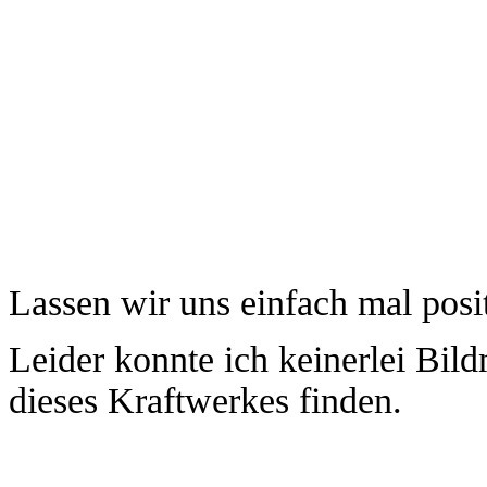
Lassen wir uns einfach mal posi
Leider konnte ich keinerlei Bil
dieses Kraftwerkes finden.