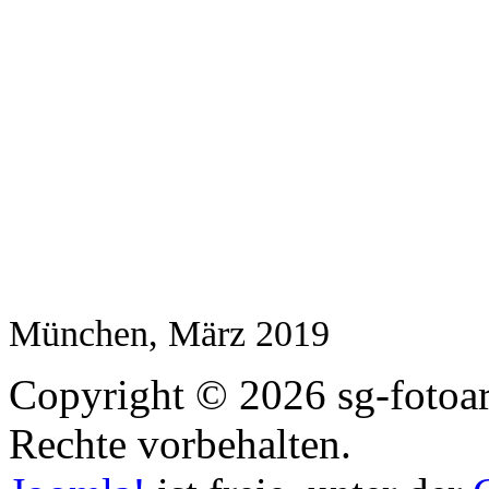
München, März 2019
Copyright © 2026 sg-fotoart
Rechte vorbehalten.