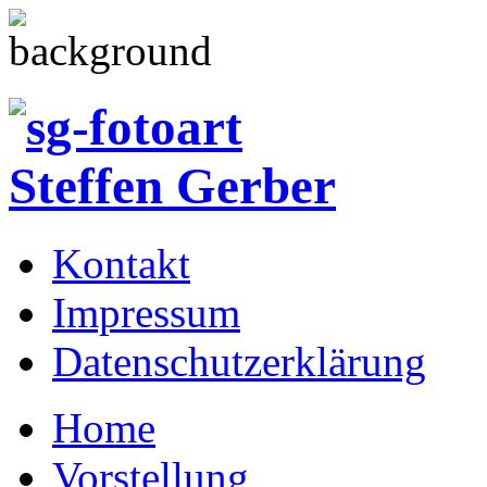
Kontakt
Impressum
Datenschutzerklärung
Home
Vorstellung